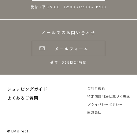
受付：平日9:00〜12:00 /13:00～18:00
メールでのお問い合わせ
メールフォーム
受付：365日24時間
ショッピングガイド
ご利用規約
特定商取引法に基づく表記
よくあるご質問
プライバシーポリシー
運営会社
© BP direct .