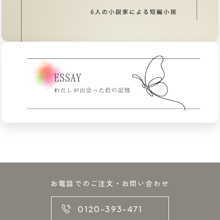
お電話でのご注文・お問い合わせ
0120-393-471