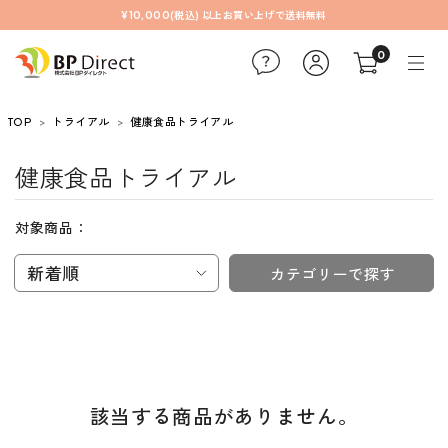
¥10,000(税込) 以上お買い上げで送料無料
0
TOP
トライアル
健康食品トライアル
健康食品トライアル
対象商品：
新着順
カテゴリーで探す
該当する商品がありません。