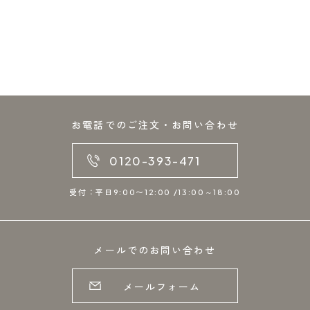
お電話でのご注文・お問い合わせ
0120-393-471
受付：平日9:00〜12:00 /13:00～18:00
メールでのお問い合わせ
メールフォーム