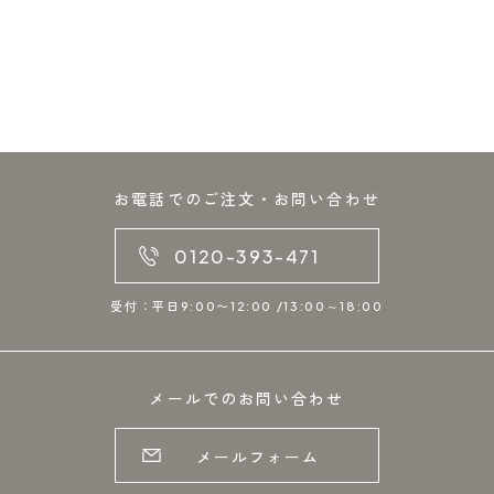
お電話でのご注文・お問い合わせ
0120-393-471
受付：平日9:00〜12:00 /13:00～18:00
メールでのお問い合わせ
メールフォーム