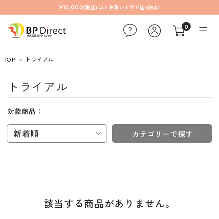
¥10,000(税込) 以上お買い上げで送料無料
0
TOP
トライアル
トライアル
対象商品：
新着順
カテゴリーで探す
該当する商品がありません。