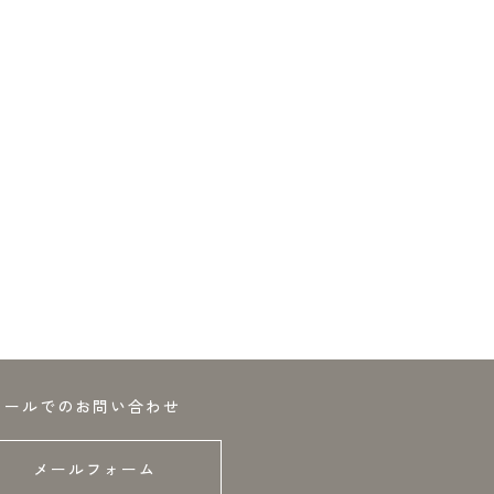
メールでのお問い合わせ
メールフォーム