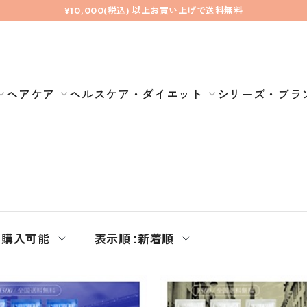
¥10,000(税込) 以上お買い上げで送料無料
ヘアケア
ヘルスケア・ダイエット
シリーズ・ブラ
常購入可能
表示順 :
新着順