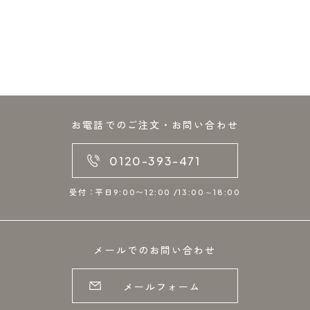
お電話でのご注文・お問い合わせ
0120-393-471
受付：平日9:00〜12:00 /13:00～18:00
メールでのお問い合わせ
メールフォーム