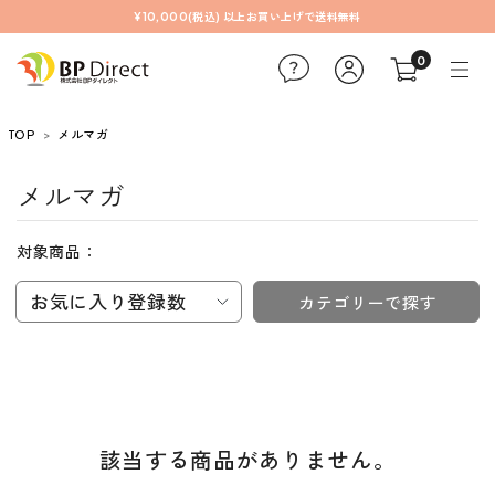
¥10,000(税込) 以上お買い上げで送料無料
0
TOP
メルマガ
メルマガ
対象商品：
お気に入り登録数
カテゴリーで探す
該当する商品がありません。