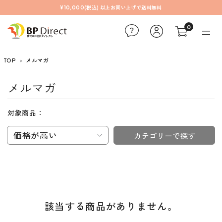
¥10,000(税込) 以上お買い上げで送料無料
0
TOP
メルマガ
メルマガ
対象商品：
価格が高い
カテゴリーで探す
該当する商品がありません。