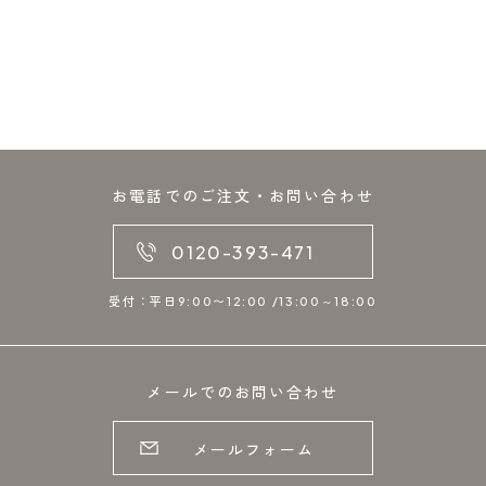
お電話でのご注文・お問い合わせ
0120-393-471
受付：平日9:00〜12:00 /13:00～18:00
メールでのお問い合わせ
メールフォーム