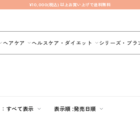
¥10,000(税込) 以上お買い上げで送料無料
ヘアケア
ヘルスケア・ダイエット
シリーズ・ブラ
期：
すべて表示
表示順 :
発売日順