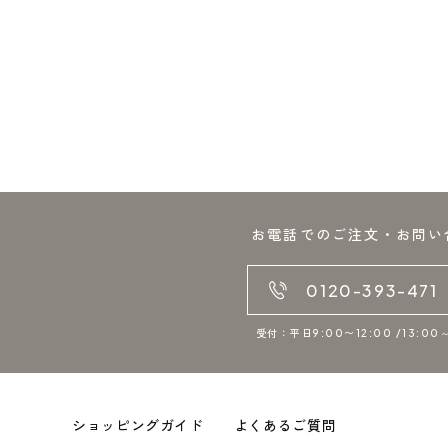
お電話でのご注文・お問い
0120-393-471
受付：平日9:00〜12:00 /13:00～
ショッピングガイド
よくあるご質問