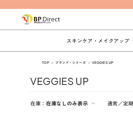
スキンケア・メイクアップ
TOP
ブランド・シリーズ
VEGGIES UP
VEGGIES UP
在庫：
在庫なしのみ表示
通常／定