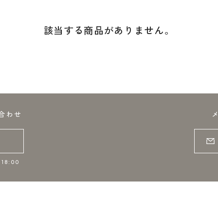
該当する商品がありません。
合わせ
18:00