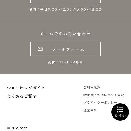
受付：平日9:00〜12:00 /13:00～18:00
メールでのお問い合わせ
メールフォーム
受付：365日24時間
ショッピングガイド
ご利用規約
特定商取引法に基づく表記
よくあるご質問
プライバシーポリシー
運営会社
© BP direct .