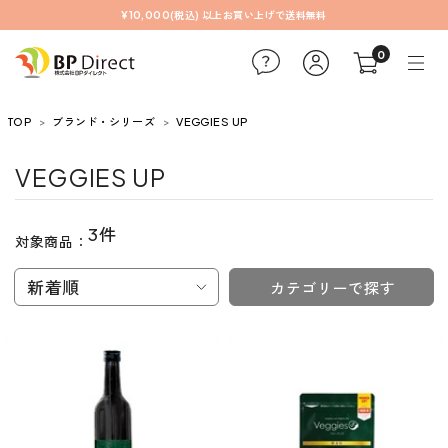
¥10,000(税込) 以上お買い上げで送料無料
0
TOP
ブランド・シリーズ
VEGGIES UP
VEGGIES UP
3件
対象商品：
新着順
カテゴリーで探す