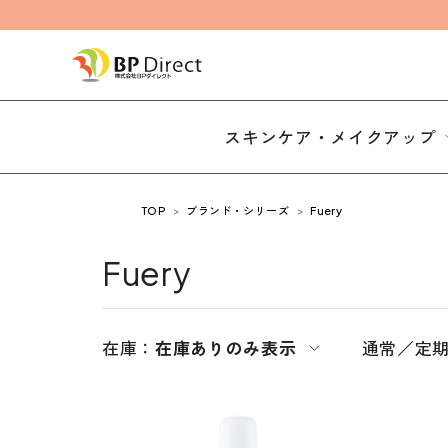
スキンケア・メイクアップ
TOP
ブランド・シリーズ
Fuery
Fuery
在庫：
在庫ありのみ表示
通常／定