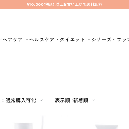
¥10,000(税込) 以上お買い上げで送料無料
ヘアケア
ヘルスケア・ダイエット
シリーズ・ブラ
期：
通常購入可能
表示順 :
新着順