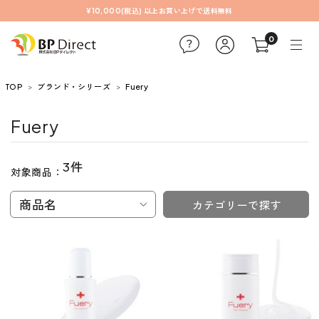
¥10,000(税込) 以上お買い上げで送料無料
0
TOP
ブランド・シリーズ
Fuery
Fuery
3件
対象商品：
商品名
カテゴリーで探す