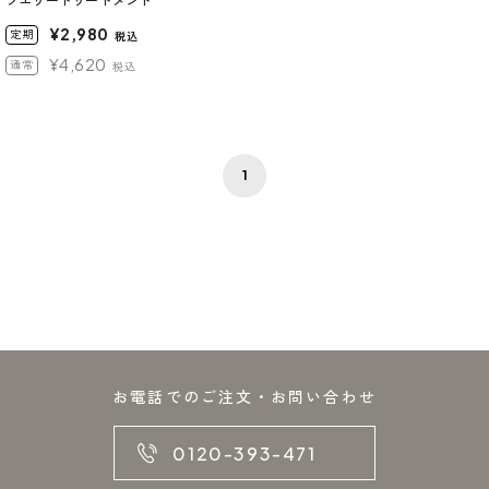
フエリートリートメント
¥2,980
定期
税込
¥4,620
通常
税込
1
お電話でのご注文・お問い合わせ
0120-393-471