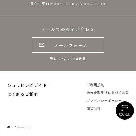
受付：平日9:00〜12:00 /13:00～18:00
メールでのお問い合わせ
メールフォーム
受付：365日24時間
ショッピングガイド
ご利用規約
特定商取引法に基づく表記
よくあるご質問
プライバシーポリシー
運営会社
© BP direct .