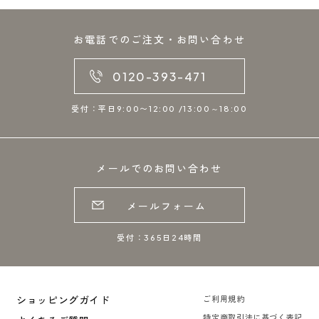
お電話でのご注文・お問い合わせ
0120-393-471
受付：平日9:00〜12:00 /13:00～18:00
メールでのお問い合わせ
メールフォーム
受付：365日24時間
ショッピングガイド
ご利用規約
特定商取引法に基づく表記