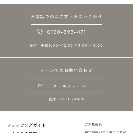
お電話でのご注文・お問い合わせ
0120-393-471
受付：平日9:00〜12:00 /13:00～18:00
メールでのお問い合わせ
メールフォーム
受付：365日24時間
ショッピングガイド
ご利用規約
特定商取引法に基づく表記