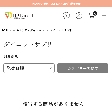
¥10,000(税込) 以上お買い上げで送料無料
0
TOP
ヘルスケア・ダイエット
ダイエットサプリ
ダイエットサプリ
対象商品：
発売日順
カテゴリーで探す
該当する商品がありません。