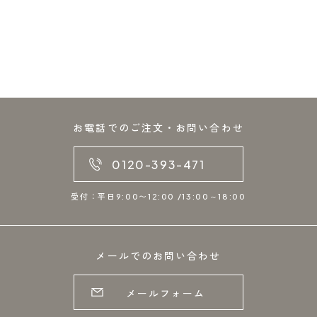
お電話でのご注文・お問い合わせ
0120-393-471
受付：平日9:00〜12:00 /13:00～18:00
メールでのお問い合わせ
メールフォーム