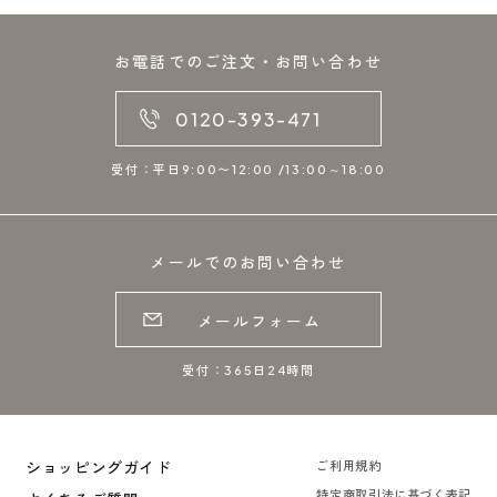
お電話でのご注文・お問い合わせ
0120-393-471
受付：平日9:00〜12:00 /13:00～18:00
メールでのお問い合わせ
メールフォーム
受付：365日24時間
ショッピングガイド
ご利用規約
特定商取引法に基づく表記