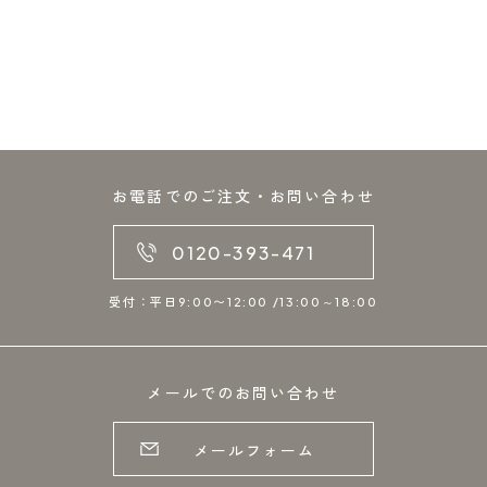
お電話でのご注文・お問い合わせ
0120-393-471
受付：平日9:00〜12:00 /13:00～18:00
メールでのお問い合わせ
メールフォーム