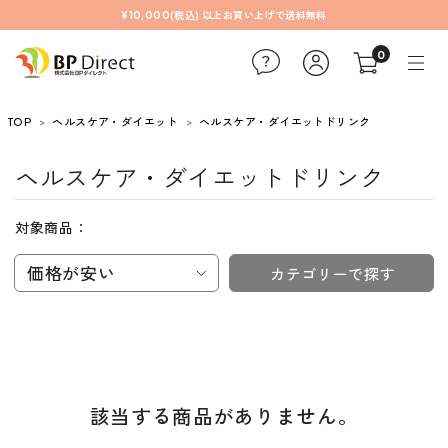
¥10,000(税込) 以上お買い上げで送料無料
0
TOP
ヘルスケア・ダイエット
ヘルスケア・ダイエットドリンク
ヘルスケア・ダイエットドリンク
対象商品：
価格が安い
カテゴリーで探す
該当する商品がありません。