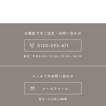
お電話でのご注文・お問い合わせ
0120-393-471
受付：平日9:00〜12:00 /13:00～18:00
メールでのお問い合わせ
メールフォーム
受付：365日24時間