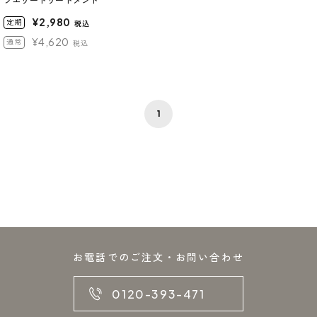
フエリートリートメント
¥2,980
定期
税込
¥4,620
通常
税込
1
お電話でのご注文・お問い合わせ
0120-393-471