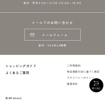
受付：平日9:00〜12:00 /13:00～18:00
メールでのお問い合わせ
メールフォーム
受付：365日24時間
ショッピングガイド
ご利用規約
特定商取引法に基づく表記
よくあるご質問
プライバシーポリシー
運営会社
© BP direct .