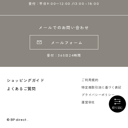
受付：平日9:00〜12:00 /13:00～18:00
メールでのお問い合わせ
メールフォーム
受付：365日24時間
ショッピングガイド
ご利用規約
特定商取引法に基づく表記
よくあるご質問
プライバシーポリシー
運営会社
© BP direct .