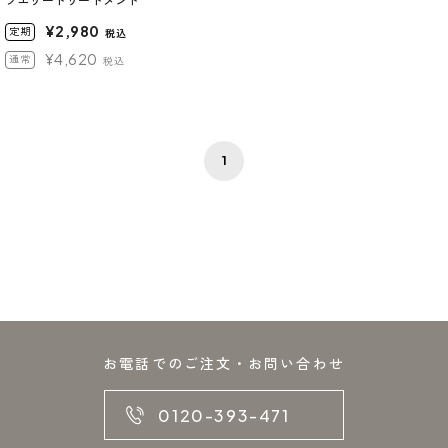
フエリートリートメント
¥2,980
定期
税込
¥4,620
通常
税込
1
お電話でのご注文・お問い合わせ
0120-393-471