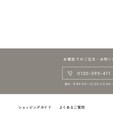
お電話でのご注文・お問い
0120-393-471
受付：平日9:00〜12:00 /13:00～
ショッピングガイド
よくあるご質問