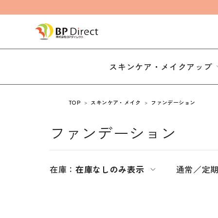
スキンケア・メイクアップ
TOP
スキンケア・メイク
ファンデーション
ファンデーション
在庫：
在庫なしのみ表示
通常／定