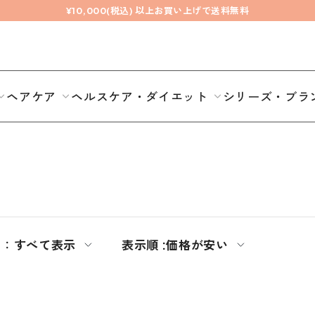
¥10,000(税込) 以上お買い上げで送料無料
ヘアケア
ヘルスケア・ダイエット
シリーズ・ブラ
期：
すべて表示
表示順 :
価格が安い