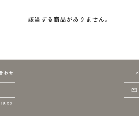
該当する商品がありません。
合わせ
18:00