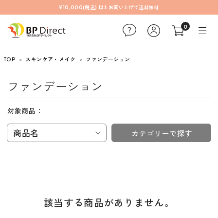
¥10,000(税込) 以上お買い上げで送料無料
0
TOP
スキンケア・メイク
ファンデーション
ファンデーション
対象商品：
商品名
カテゴリーで探す
該当する商品がありません。