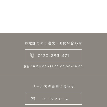
お電話でのご注文・お問い合わせ
0120-393-471
受付：平日9:00〜12:00 /13:00～18:00
メールでのお問い合わせ
メールフォーム