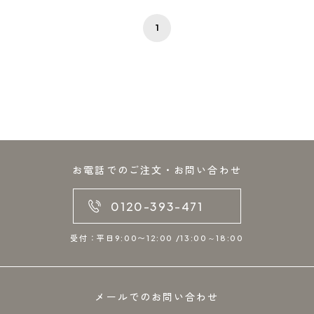
1
お電話でのご注文・お問い合わせ
0120-393-471
受付：平日9:00〜12:00 /13:00～18:00
メールでのお問い合わせ