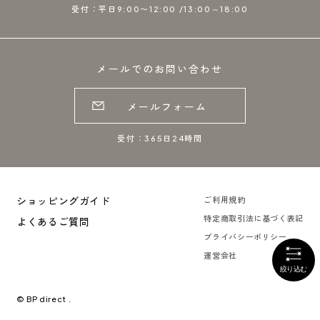
受付：平日9:00〜12:00 /13:00～18:00
メールでのお問い合わせ
メールフォーム
受付：365日24時間
ショッピングガイド
ご利用規約
特定商取引法に基づく表記
よくあるご質問
プライバシーポリシー
運営会社
© BP direct .