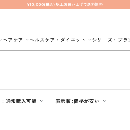
¥10,000(税込) 以上お買い上げで送料無料
ヘアケア
ヘルスケア・ダイエット
シリーズ・ブラ
期：
通常購入可能
表示順 :
価格が安い