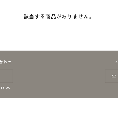
該当する商品がありません。
合わせ
18:00