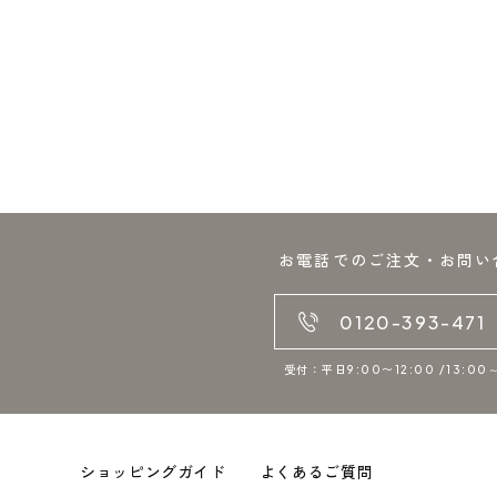
お電話でのご注文・お問い
0120-393-471
受付：平日9:00〜12:00 /13:00～
ショッピングガイド
よくあるご質問