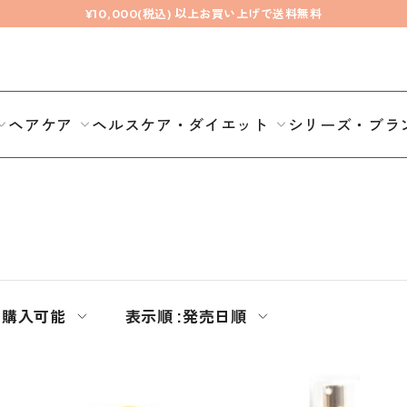
¥10,000(税込) 以上お買い上げで送料無料
ヘアケア
ヘルスケア・ダイエット
シリーズ・ブラ
常購入可能
表示順 :
発売日順