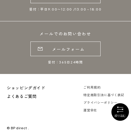
受付：平日9:00〜12:00 /13:00～18:00
メールでのお問い合わせ
メールフォーム
受付：365日24時間
ショッピングガイド
ご利用規約
特定商取引法に基づく表記
よくあるご質問
プライバシーポリシー
運営会社
© BP direct .