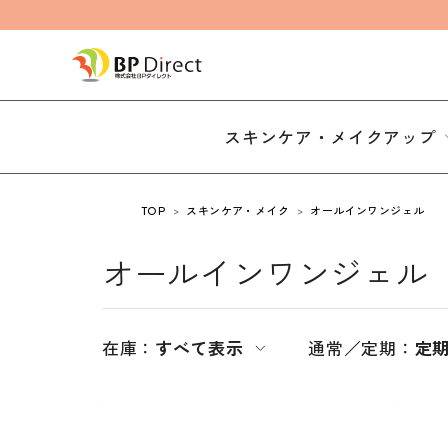
スキンケア・メイクアップ
TOP
スキンケア・メイク
オールインワンジェル
オールインワンジェル
在庫：
すべて表示
通常／定期：
定