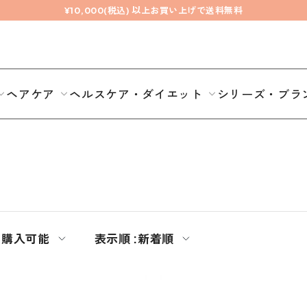
¥10,000(税込) 以上お買い上げで送料無料
ヘアケア
ヘルスケア・ダイエット
シリーズ・ブラ
期購入可能
表示順 :
新着順