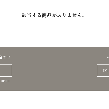
該当する商品がありません。
合わせ
18:00