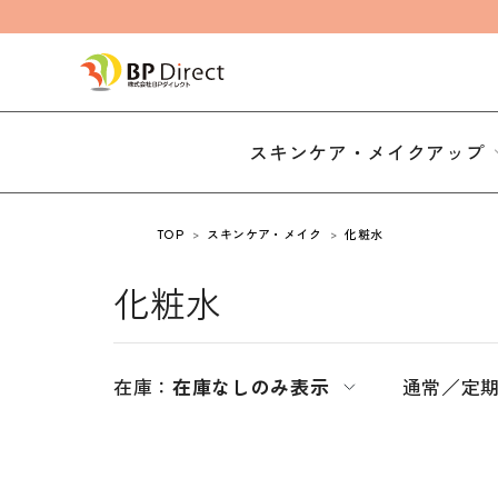
スキンケア・メイクアップ
TOP
スキンケア・メイク
化粧水
化粧水
在庫：
在庫なしのみ表示
通常／定