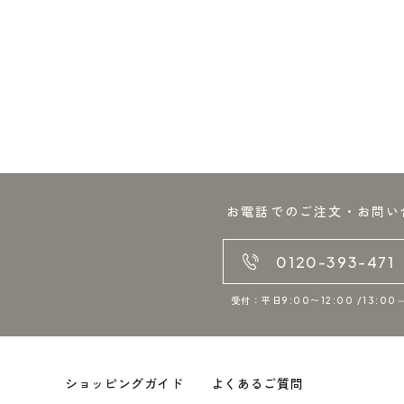
お電話でのご注文・お問い
0120-393-471
受付：平日9:00〜12:00 /13:00～
ショッピングガイド
よくあるご質問