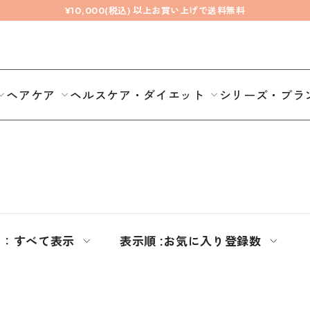
¥10,000(税込) 以上お買い上げで送料無料
ヘアケア
ヘルスケア・ダイエット
シリーズ・ブラ
期：
すべて表示
表示順 :
お気に入り登録数