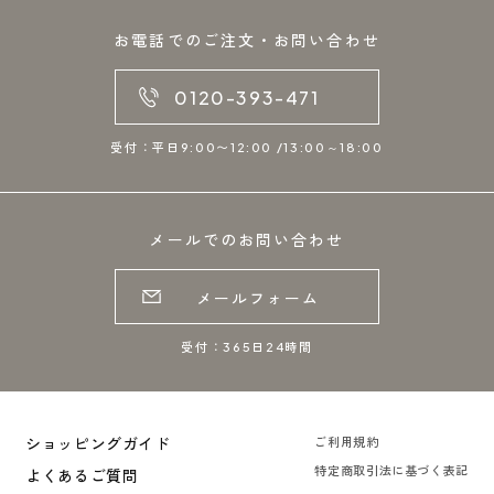
お電話でのご注文・お問い合わせ
0120-393-471
受付：平日9:00〜12:00 /13:00～18:00
メールでのお問い合わせ
メールフォーム
受付：365日24時間
ショッピングガイド
ご利用規約
特定商取引法に基づく表記
よくあるご質問