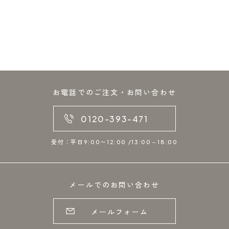
お電話でのご注文・お問い合わせ
0120-393-471
受付：平日9:00〜12:00 /13:00～18:00
メールでのお問い合わせ
メールフォーム