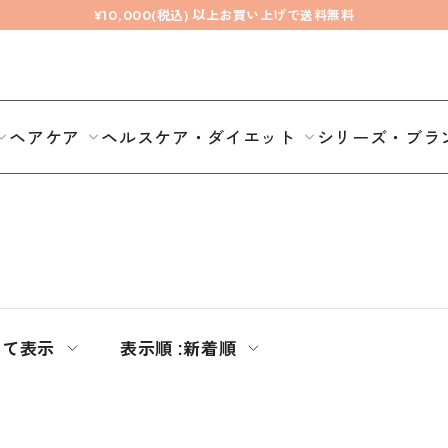
¥10,000(税込) 以上お買い上げで送料無料
ヘアケア
ヘルスケア・ダイエット
シリーズ・ブラ
べて表示
表示順 :
新着順