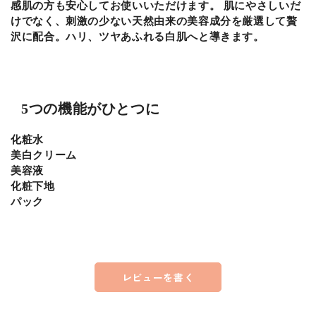
感肌の方も安心してお使いいただけます。 肌にやさしいだ
けでなく、刺激の少ない天然由来の美容成分を厳選して贅
沢に配合。ハリ、ツヤあふれる白肌へと導きます。
5つの機能がひとつに
化粧水
美白クリーム
美容液
化粧下地
パック
レビューを書く