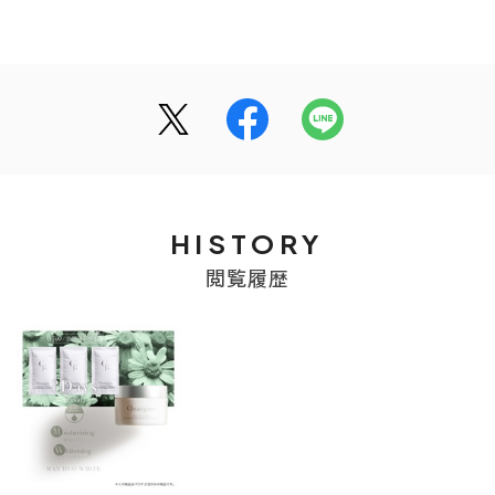
HISTORY
閲覧履歴