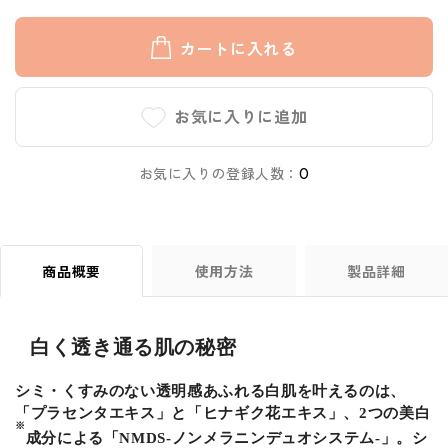
カートに入れる
お気に入りに追加
お気に入りの登録人数：
0
商品概要
使用方法
製品詳細
白く透き通る肌の秘密
シミ・くすみのない透明感あふれる白肌を叶えるのは、
「プラセンタエキス」と「ヒナギク花エキス」、2つの美白
※
成分による「NMDS-ノンメラニンデュオシステム-」。シ