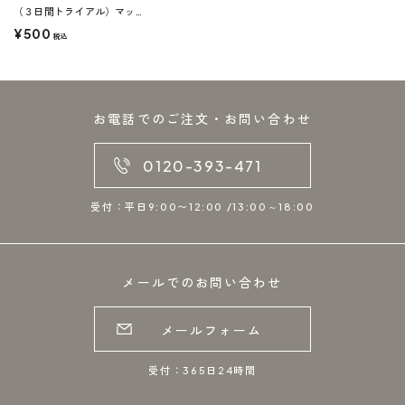
（３日間トライアル）マックスデュオホワイト ３包
¥500
税込
お電話でのご注文・お問い合わせ
0120-393-471
受付：平日9:00〜12:00 /13:00～18:00
メールでのお問い合わせ
メールフォーム
受付：365日24時間