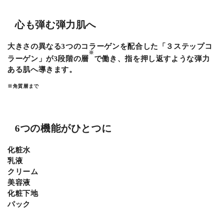
心も弾む弾力肌へ
大きさの異なる3つのコラーゲンを配合した「３ステップコ
※
ラーゲン」が3段階の層
で働き、指を押し返すような弾力
ある肌へ導きます。
※角質層まで
6つの機能がひとつに
化粧水
乳液
クリーム
美容液
化粧下地
パック