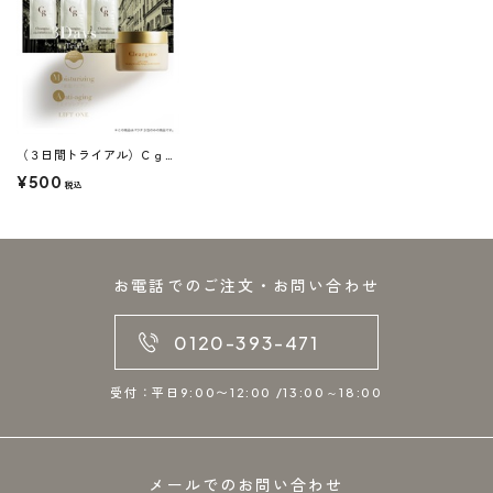
（３日間トライアル）ＣｇリフトワンＡ ３包
¥500
税込
お電話でのご注文・お問い合わせ
0120-393-471
受付：平日9:00〜12:00 /13:00～18:00
メールでのお問い合わせ