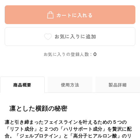
カートに入れる
お気に入りに追加
お気に入りの登録人数：
0
商品概要
使用方法
製品詳細
凛とした横顔の秘密
凛と引き締まったフェイスラインを叶えるための５つの
「リフト成分」と２つの「ハリサポート成分」を贅沢に配
合。「ジェルプロテイン」と「高分子ヒアルロン酸」のリ