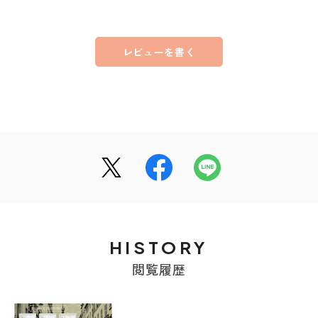
レビューを書く
HISTORY
閲覧履歴