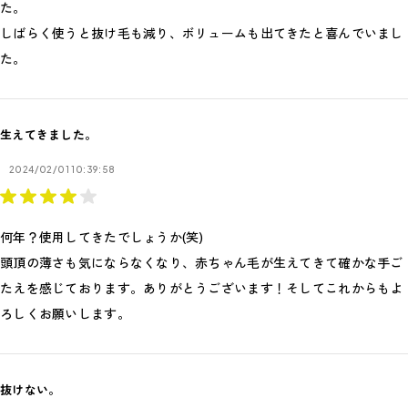
た。
しばらく使うと抜け毛も減り、ボリュームも出てきたと喜んでいまし
た。
生えてきました。
2024/02/01 10:39:58
何年？使用してきたでしょうか(笑)
頭頂の薄さも気にならなくなり、赤ちゃん毛が生えてきて確かな手ご
たえを感じております。ありがとうございます！そしてこれからもよ
ろしくお願いします。
抜けない。