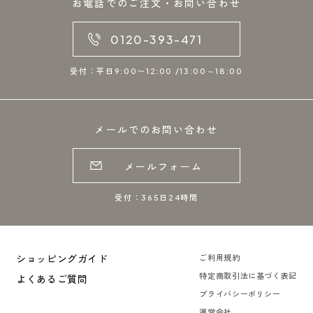
お電話でのご注文・お問い合わせ
0120-393-471
受付：平日9:00〜12:00 /13:00～18:00
メールでのお問い合わせ
メールフォーム
受付：365日24時間
ショッピングガイド
ご利用規約
特定商取引法に基づく表記
よくあるご質問
プライバシーポリシー
運営会社