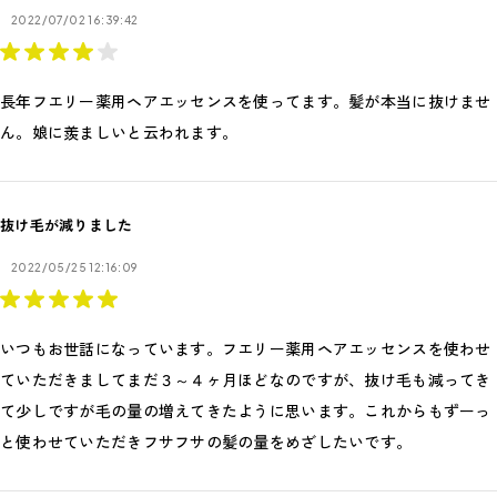
2022/07/02 16:39:42
長年フエリー薬用ヘアエッセンスを使ってます。髪が本当に抜けませ
ん。娘に羨ましいと云われます。
抜け毛が減りました
2022/05/25 12:16:09
いつもお世話になっています。フエリー薬用ヘアエッセンスを使わせ
ていただきましてまだ３～４ヶ月ほどなのですが、抜け毛も減ってき
て少しですが毛の量の増えてきたように思います。これからもずーっ
と使わせていただきフサフサの髪の量をめざしたいです。