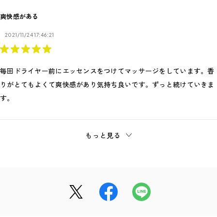
爽快感がある
2021/11/24 17:46:21
毎回ドライヤー前にエッセンスをつけてマッサージをしています。香
りがとてもよくて爽快感があり気持ち良いです。ずっと続けていきま
す。
もっと見る