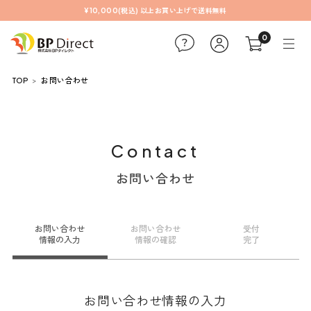
¥10,000(税込) 以上お買い上げで送料無料
0
TOP
お問い合わせ
Contact
お問い合わせ
お問い合わせ
お問い合わせ
受付
情報の入力
情報の確認
完了
お問い合わせ情報の入力