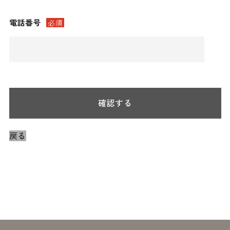
電話番号
必須
確認する
戻る