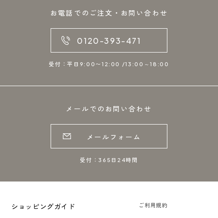
お電話でのご注文・お問い合わせ
0120-393-471
受付：平日9:00〜12:00 /13:00～18:00
メールでのお問い合わせ
メールフォーム
受付：365日24時間
ショッピングガイド
ご利用規約