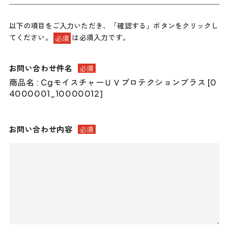
以下の項目をご入力いただき、「確認する」ボタンをクリックし
てください。
は必須入力です。
必須
お問い合わせ件名
必須
商品名 : CgモイスチャーＵＶプロテクションプラス [0
4000001_10000012]
お問い合わせ内容
必須