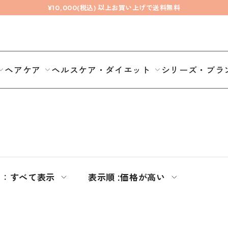
¥10,000(税込) 以上お買い上げで送料無料
ヘアケア
ヘルスケア・ダイエット
シリーズ・ブラ
期：
すべて表示
表示順 :
価格が高い