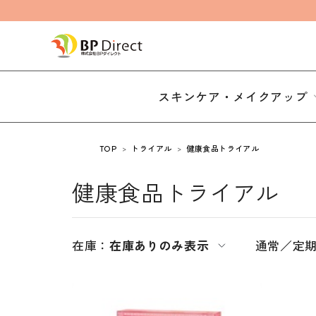
スキンケア・メイクアップ
TOP
トライアル
健康食品トライアル
健康食品トライアル
在庫：
在庫ありのみ表示
通常／定