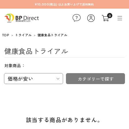
¥10,000(税込) 以上お買い上げで送料無料
0
TOP
トライアル
健康食品トライアル
健康食品トライアル
対象商品：
価格が安い
カテゴリーで探す
該当する商品がありません。