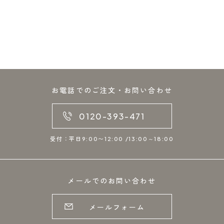
お電話でのご注文・お問い合わせ
0120-393-471
受付：平日9:00〜12:00 /13:00～18:00
メールでのお問い合わせ
メールフォーム