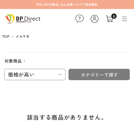
¥10,000(税込) 以上お買い上げで送料無料
0
TOP
メルマガ
対象商品：
価格が高い
カテゴリーで探す
該当する商品がありません。