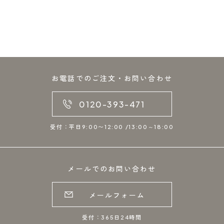
お電話でのご注文・お問い合わせ
0120-393-471
受付：平日9:00〜12:00 /13:00～18:00
メールでのお問い合わせ
メールフォーム
受付：365日24時間