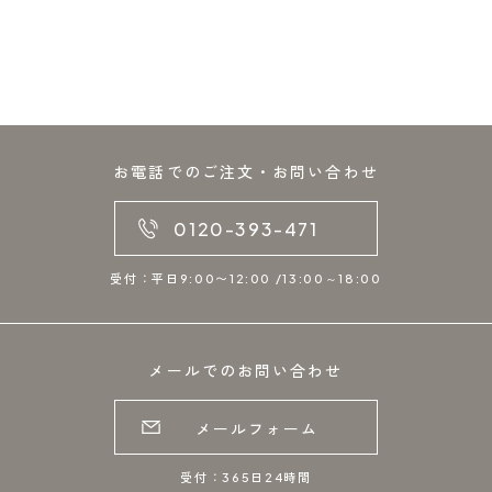
お電話でのご注文・お問い合わせ
0120-393-471
受付：平日9:00〜12:00 /13:00～18:00
メールでのお問い合わせ
メールフォーム
受付：365日24時間