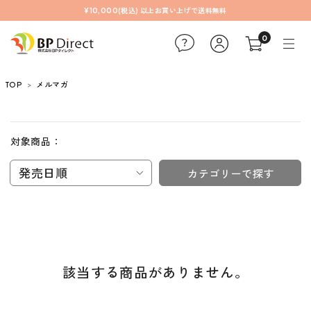
¥10,000(税込) 以上お買い上げで送料無料
0
TOP
メルマガ
対象商品：
発売日順
カテゴリーで探す
該当する商品がありません。