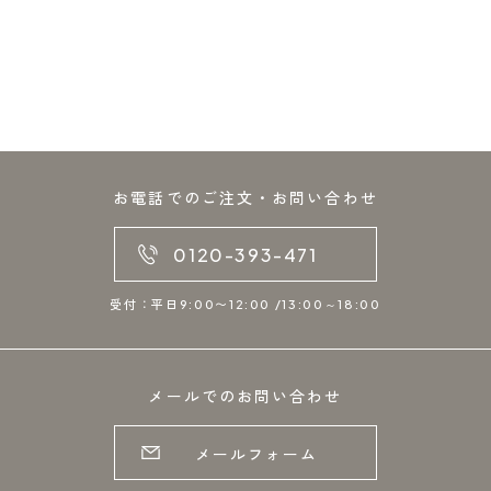
お電話でのご注文・お問い合わせ
0120-393-471
受付：平日9:00〜12:00 /13:00～18:00
メールでのお問い合わせ
メールフォーム