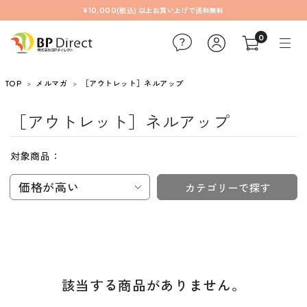
¥10,000(税込) 以上お買い上げで送料無料
0
TOP
メルマガ
［アウトレット］ネルアップ
［アウトレット］ネルアップ
対象商品：
価格が高い
カテゴリーで探す
該当する商品がありません。