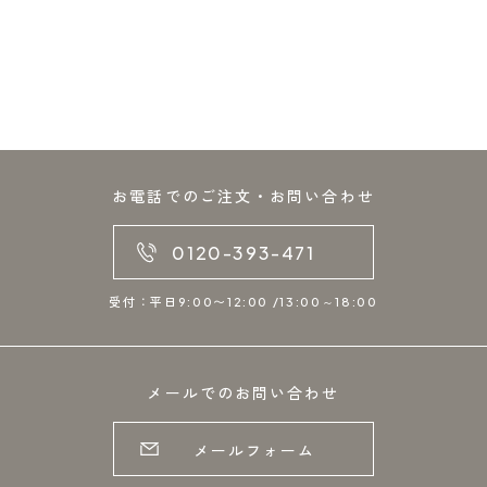
お電話でのご注文・お問い合わせ
0120-393-471
受付：平日9:00〜12:00 /13:00～18:00
メールでのお問い合わせ
メールフォーム