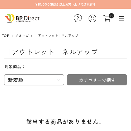
¥10,000(税込) 以上お買い上げで送料無料
0
TOP
メルマガ
［アウトレット］ネルアップ
［アウトレット］ネルアップ
対象商品：
新着順
カテゴリーで探す
該当する商品がありません。