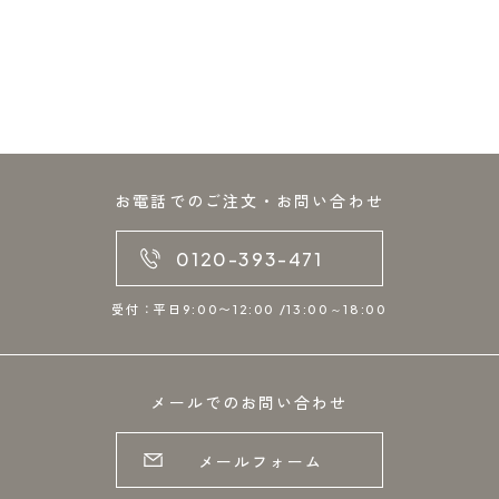
お電話でのご注文・お問い合わせ
0120-393-471
受付：平日9:00〜12:00 /13:00～18:00
メールでのお問い合わせ
メールフォーム