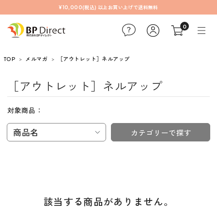
¥10,000(税込) 以上お買い上げで送料無料
0
TOP
メルマガ
［アウトレット］ネルアップ
［アウトレット］ネルアップ
対象商品：
商品名
カテゴリーで探す
該当する商品がありません。