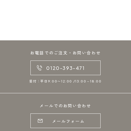
お電話でのご注文・お問い合わせ
0120-393-471
受付：平日9:00〜12:00 /13:00～18:00
メールでのお問い合わせ
メールフォーム