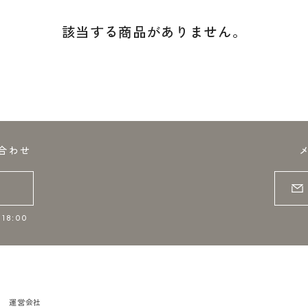
該当する商品がありません。
合わせ
18:00
運営会社