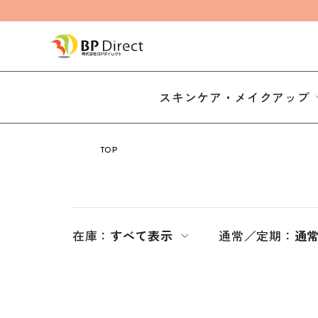
スキンケア・メイクアップ
TOP
在庫：
すべて表示
通常／定期：
通