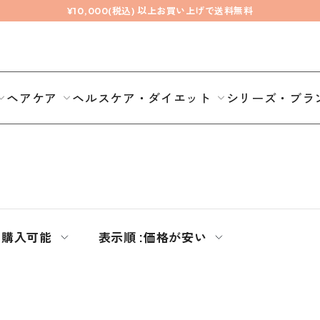
¥10,000(税込) 以上お買い上げで送料無料
ヘアケア
ヘルスケア・ダイエット
シリーズ・ブラ
常購入可能
表示順 :
価格が安い