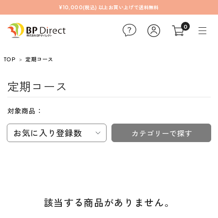
¥10,000(税込) 以上お買い上げで送料無料
0
TOP
定期コース
定期コース
対象商品：
お気に入り登録数
カテゴリーで探す
該当する商品がありません。