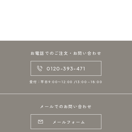
お電話でのご注文・お問い合わせ
0120-393-471
受付：平日9:00〜12:00 /13:00～18:00
メールでのお問い合わせ
メールフォーム