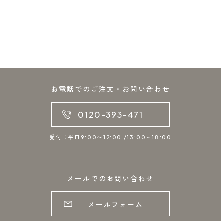
お電話でのご注文・お問い合わせ
0120-393-471
受付：平日9:00〜12:00 /13:00～18:00
メールでのお問い合わせ
メールフォーム