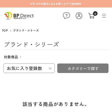
¥10,000(税込) 以上お買い上げで送料無料
0
TOP
ブランド・シリーズ
ブランド・シリーズ
対象商品：
お気に入り登録数
カテゴリーで探す
該当する商品がありません。