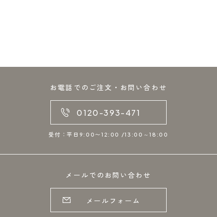
お電話でのご注文・お問い合わせ
0120-393-471
受付：平日9:00〜12:00 /13:00～18:00
メールでのお問い合わせ
メールフォーム