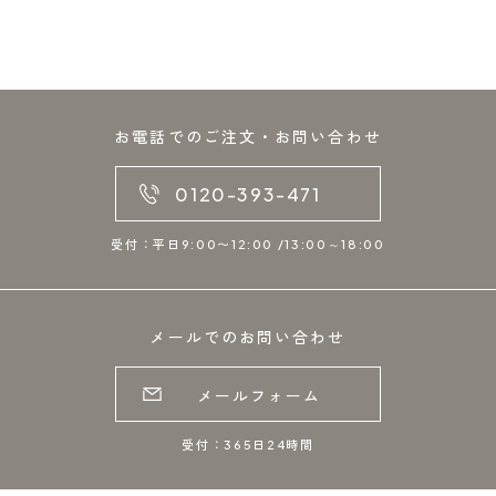
お電話でのご注文・お問い合わせ
0120-393-471
受付：平日9:00〜12:00 /13:00～18:00
メールでのお問い合わせ
メールフォーム
受付：365日24時間