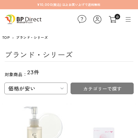
¥10,000(税込) 以上お買い上げで送料無料
0
TOP
ブランド・シリーズ
ブランド・シリーズ
23件
対象商品：
価格が安い
カテゴリーで探す