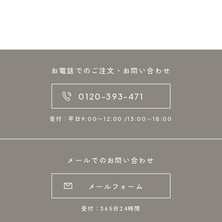
お電話でのご注文・お問い合わせ
0120-393-471
受付：平日9:00〜12:00 /13:00～18:00
メールでのお問い合わせ
メールフォーム
受付：365日24時間