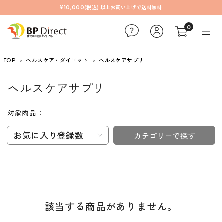
¥10,000(税込) 以上お買い上げで送料無料
0
TOP
ヘルスケア・ダイエット
ヘルスケアサプリ
ヘルスケアサプリ
対象商品：
お気に入り登録数
カテゴリーで探す
該当する商品がありません。