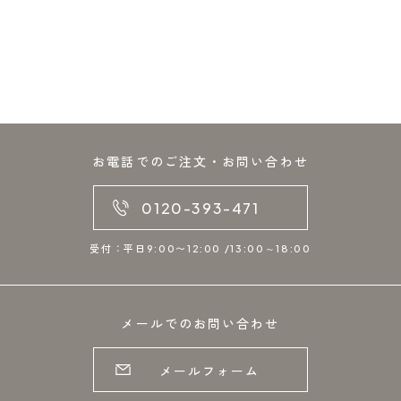
お電話でのご注文・お問い合わせ
0120-393-471
受付：平日9:00〜12:00 /13:00～18:00
メールでのお問い合わせ
メールフォーム