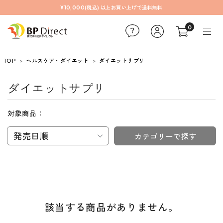
¥10,000(税込) 以上お買い上げで送料無料
0
TOP
ヘルスケア・ダイエット
ダイエットサプリ
ダイエットサプリ
対象商品：
発売日順
カテゴリーで探す
該当する商品がありません。