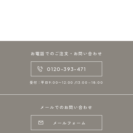
お電話でのご注文・お問い合わせ
0120-393-471
受付：平日9:00〜12:00 /13:00～18:00
メールでのお問い合わせ
メールフォーム